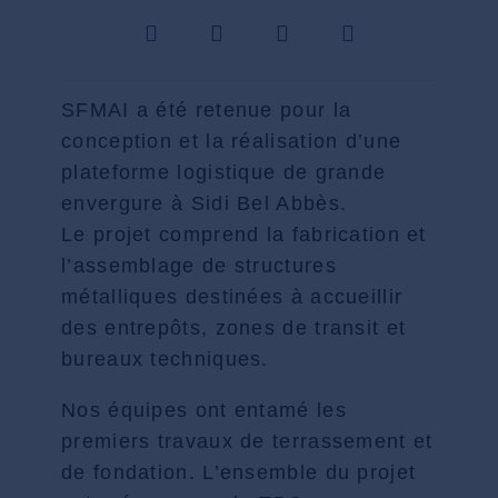
SFMAI a été retenue pour la
conception et la réalisation d’une
plateforme logistique de grande
envergure à Sidi Bel Abbès.
Le projet comprend la fabrication et
l’assemblage de structures
métalliques destinées à accueillir
des entrepôts, zones de transit et
bureaux techniques.
Nos équipes ont entamé les
premiers travaux de terrassement et
de fondation. L’ensemble du projet