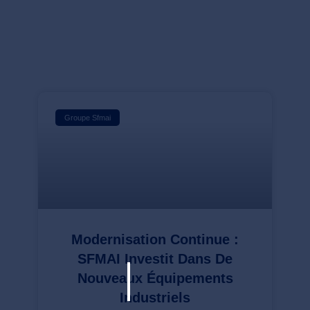
Groupe Sfmai
Modernisation Continue :
SFMAI Investit Dans De
Nouveaux Équipements
Industriels