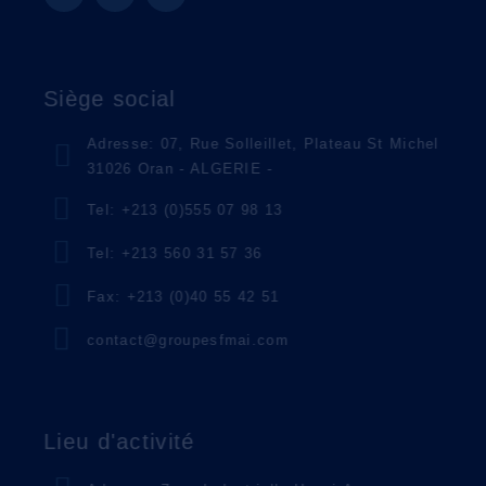
Siège social
Adresse: 07, Rue Solleillet, Plateau St Michel
31026 Oran - ALGERIE -
Tel: +213 (0)555 07 98 13
Tel: +213 560 31 57 36
Fax: +213 (0)40 55 42 51
contact@groupesfmai.com
Lieu d'activité