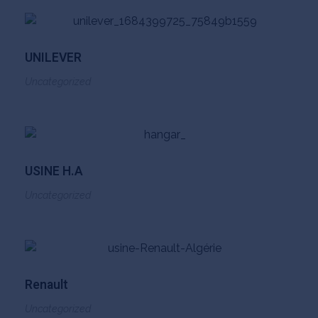
UNILEVER
Uncategorized
USINE H.A
Uncategorized
Renault
Uncategorized