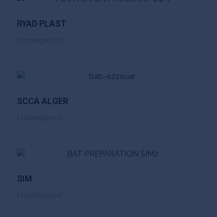
RYAD PLAST
Uncategorized
SCCA ALGER
Uncategorized
SIM
Uncategorized