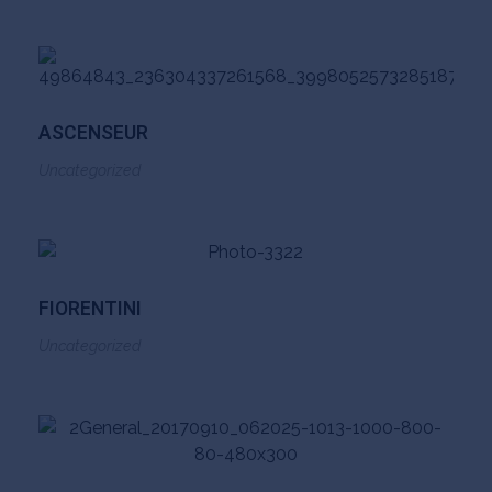
ASCENSEUR
Uncategorized
FIORENTINI
Uncategorized