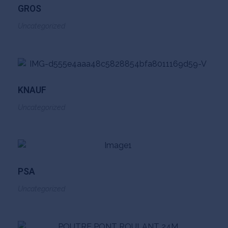
GROS
Uncategorized
KNAUF
Uncategorized
PSA
Uncategorized