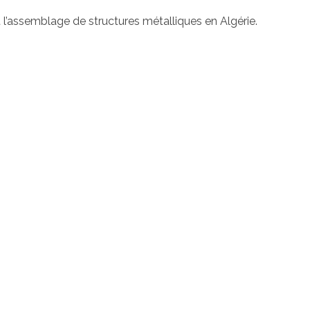
t l’assemblage de structures métalliques en Algérie.