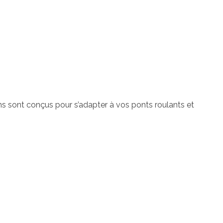
s sont conçus pour s’adapter à vos ponts roulants et