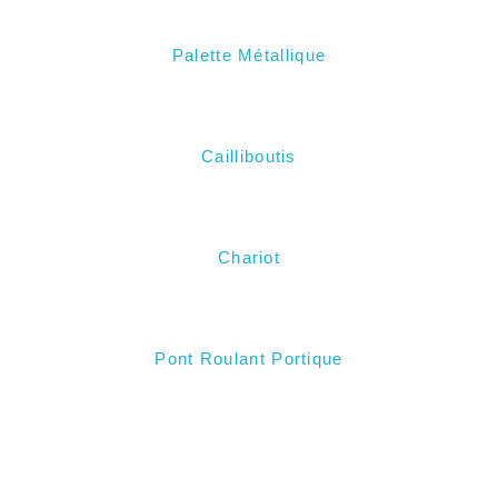
Palette Métallique
Cailliboutis
Chariot
Pont Roulant Portique