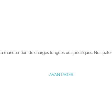
 la manutention de charges longues ou spécifiques. Nos palon
AVANTAGES