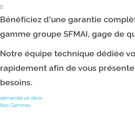
Bénéficiez d'une garantie complè
gamme groupe SFMAI, gage de qual
Notre équipe technique dédiée v
rapidement afin de vous présenter
besoins.
demander un devis
Nos Gammes