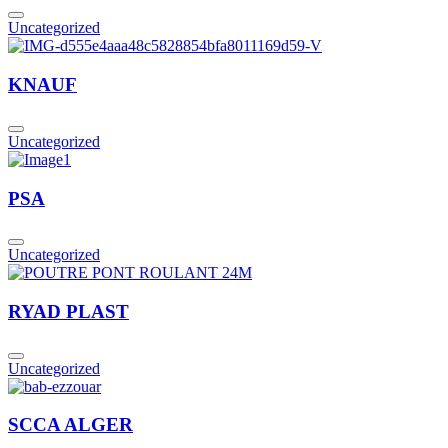
Uncategorized
KNAUF
Uncategorized
PSA
Uncategorized
RYAD PLAST
Uncategorized
SCCA ALGER