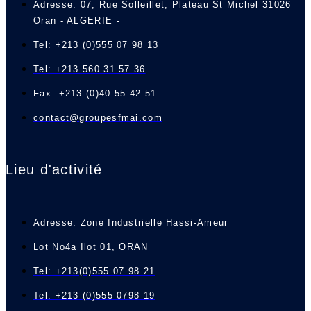
Adresse: 07, Rue Solleillet, Plateau St Michel 31026
Oran - ALGERIE -
Tel: +213 (0)555 07 98 13
Tel: +213 560 31 57 36
Fax: +213 (0)40 55 42 51
contact@groupesfmai.com
Lieu d'activité
Adresse: Zone Industrielle Hassi-Ameur
Lot No4a Ilot 01, ORAN
Tel: +213(0)555 07 98 21
Tel: +213 (0)555 0798 19