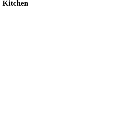
Kitchen