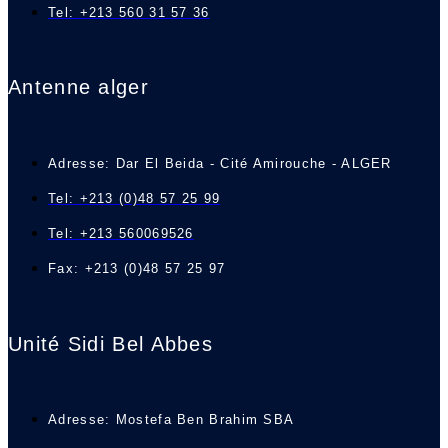
Tel: +213 560 31 57 36
Antenne alger
Adresse: Dar El Beida - Cité Amirouche - ALGER
Tel: +213 (0)48 57 25 99
Tel: +213 560069526
Fax: +213 (0)48 57 25 97
Unité Sidi Bel Abbes
Adresse: Mostefa Ben Brahim SBA