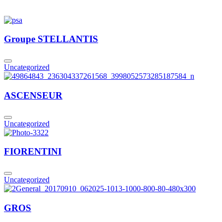
Groupe STELLANTIS
Uncategorized
ASCENSEUR
Uncategorized
FIORENTINI
Uncategorized
GROS