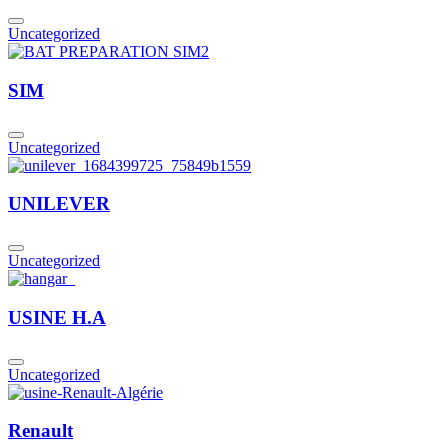
Uncategorized
SIM
Uncategorized
UNILEVER
Uncategorized
USINE H.A
Uncategorized
Renault