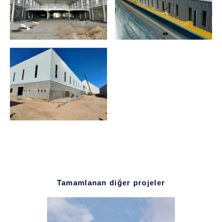
Tamamlanan diğer projeler