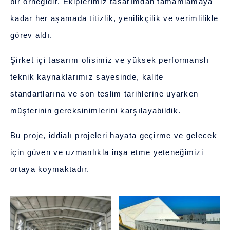
bir örneğidir. Ekiplerimiz tasarımdan tamamlamaya
kadar her aşamada titizlik, yenilikçilik ve verimlilikle
görev aldı.
Şirket içi tasarım ofisimiz ve yüksek performanslı
teknik kaynaklarımız sayesinde, kalite
standartlarına ve son teslim tarihlerine uyarken
müşterinin gereksinimlerini karşılayabildik.
Bu proje, iddialı projeleri hayata geçirme ve gelecek
için güven ve uzmanlıkla inşa etme yeteneğimizi
ortaya koymaktadır.